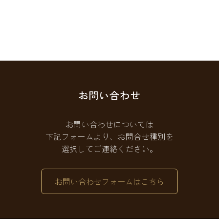
お問い合わせ
お問い合わせについては
下記フォームより、お問合せ種別を
選択してご連絡ください。
お問い合わせフォームはこちら