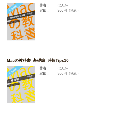
著者：
ばんか
定価：
300円（税込）
Macの教科書 -基礎編- 時短Tips10
著者：
ばんか
定価：
300円（税込）