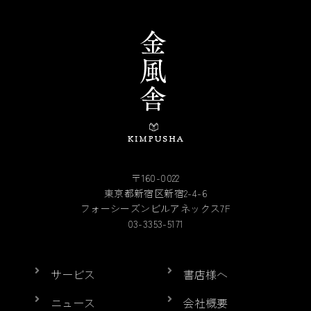
〒160-0022
東京都新宿区新宿2-4-6
フォーシーズンビルアネックス7F
03-3353-5171
サービス
書店様へ
ニュース
会社概要