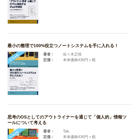
最小の整理で100%役立つノートシステムを手に入れる！
著者：
佐々木正悟
定価：
本体価格436円＋税
思考のOSとしてのアウトライナーを通じて「個人的」情報ツ
ールについて考える
著者：
Tak.
定価：
本体価格436円＋税