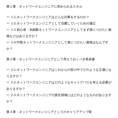
第１章：ネットワークエンジニアに求められるスキル
1-1.ネットワークエンジニアはどんな仕事をするのか？
1-2.ネットワークエンジニアとして活躍していくための適正
1-3.初心者・未経験ネットワークエンジニアとしてまず身につけたい資
格などはありますか？
1-4.中堅ネットワークエンジニアとして身につけたい資格はなんです
か？
第２章：ネットワークエンジニアとして考えておくべき将来像
2-1.ネットワークエンジニアはこれからの世の中でどのような立場にな
りますか？
2-2.ネットワークエンジニアはどのようなキャリアパスを考える必要が
ありますか？
2-3.ネットワークエンジニアの派生領域にはどのようなものがあります
か？
第３章：ネットワークエンジニアとしてのキャリアアップ術