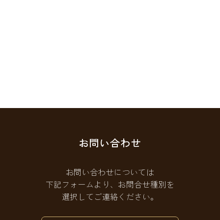
お問い合わせ
お問い合わせについては
下記フォームより、お問合せ種別を
選択してご連絡ください。