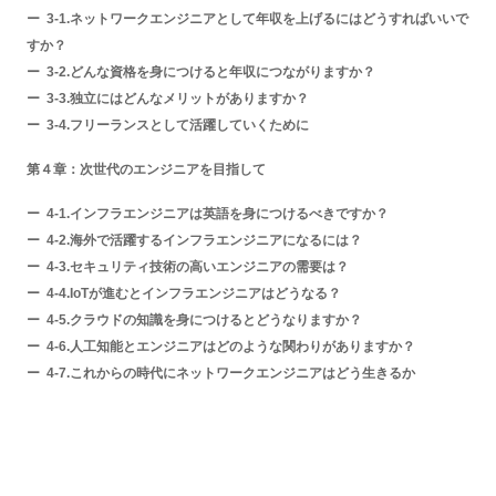
3-1.ネットワークエンジニアとして年収を上げるにはどうすればいいで
すか？
3-2.どんな資格を身につけると年収につながりますか？
3-3.独立にはどんなメリットがありますか？
3-4.フリーランスとして活躍していくために
第４章：次世代のエンジニアを目指して
4-1.インフラエンジニアは英語を身につけるべきですか？
4-2.海外で活躍するインフラエンジニアになるには？
4-3.セキュリティ技術の高いエンジニアの需要は？
4-4.IoTが進むとインフラエンジニアはどうなる？
4-5.クラウドの知識を身につけるとどうなりますか？
4-6.人工知能とエンジニアはどのような関わりがありますか？
4-7.これからの時代にネットワークエンジニアはどう生きるか