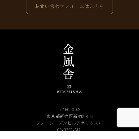
お問い合わせフォームはこちら
〒160-0022
東京都新宿区新宿2-4-6
フォーシーズンビルアネックス7F
03-3353-5171