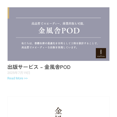
出版サービス – 金風舎POD
2025年7月19日
Read More >>