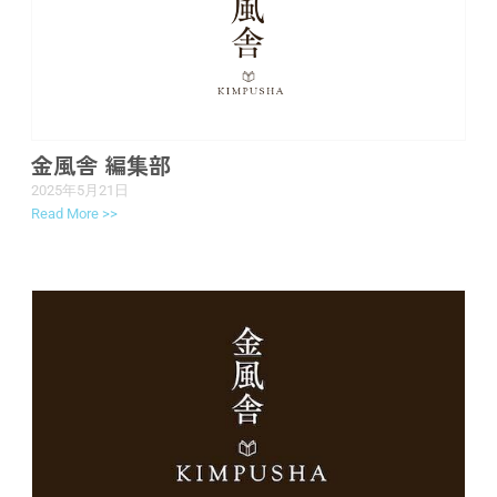
金風舎 編集部
2025年5月21日
Read More >>