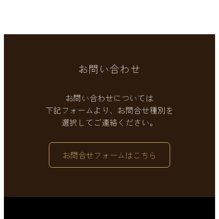
お問い合わせ
お問い合わせについては
下記フォームより、お問合せ種別を
選択してご連絡ください。
お問合せフォームはこちら