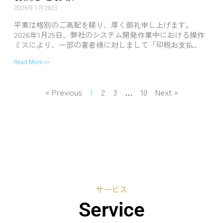
2026年1月26日
平素は格別のご高配を賜り、厚く御礼申し上げます。
2026年1月25日、弊社のシステム開発作業中における操作
ミスにより、一部の著者様に対しまして「印税お支払..
Read More >>
« Previous
1
2
3
…
10
Next »
サービス
Service