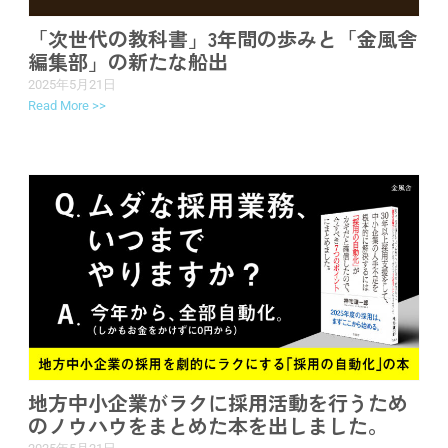
「次世代の教科書」3年間の歩みと「金風舎
編集部」の新たな船出
2025年5月21日
Read More >>
地方中小企業がラクに採用活動を行うため
のノウハウをまとめた本を出しました。