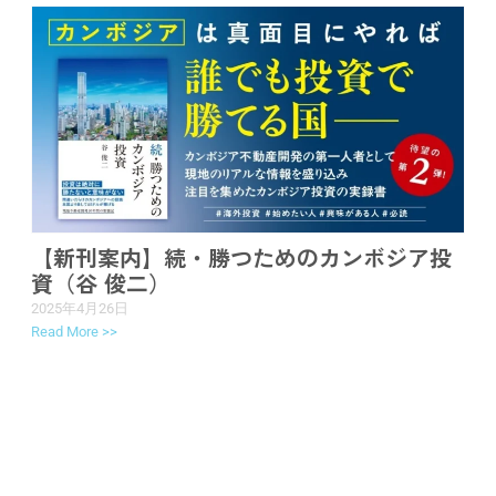
【新刊案内】続・勝つためのカンボジア投
資（谷 俊二）
2025年4月26日
Read More >>