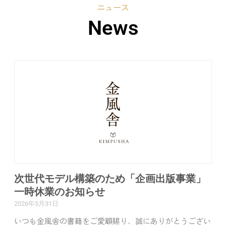
ニュース
News
次世代モデル構築のため「企画出版事業」
一時休業のお知らせ
2026年5月31日
いつも金風舎の書籍をご愛顧賜り、誠にありがとうござい