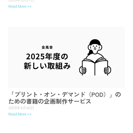
2025年5月21日
Read More >>
「プリント・オン・デマンド（POD）」の
ための書籍の企画制作サービス
2025年4月30日
Read More >>