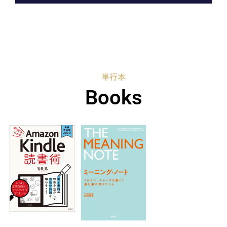
単行本
Books