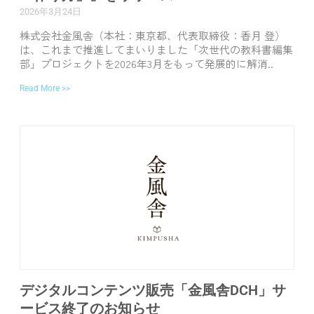
2026年3月24日
株式会社金風舎（本社：東京都、代表取締役：香月 登）
は、これまで推進してまいりました「次世代の教科書編集
部」プロジェクトを2026年3月をもって発展的に解消..
Read More >>
デジタルコンテンツ販売「金風舎DCH」サ
ービス終了のお知らせ