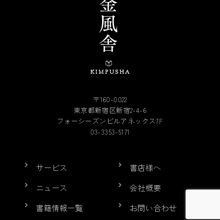
〒160-0022
東京都新宿区新宿2-4-6
フォーシーズンビルアネックス7F
03-3353-5171
サービス
書店様へ
ニュース
会社概要
書籍情報一覧
お問い合わせ