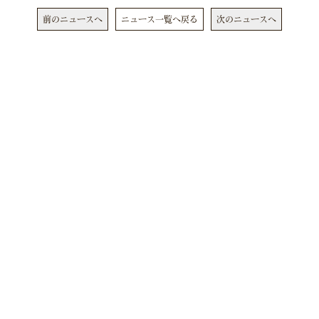
前のニュースへ
ニュース一覧へ戻る
次のニュースへ