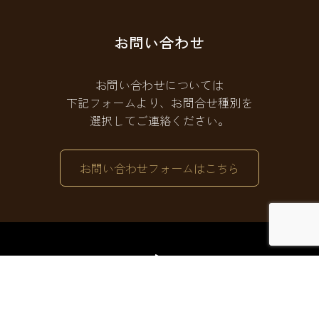
お問い合わせ
お問い合わせについては
下記フォームより、お問合せ種別を
選択してご連絡ください。
お問い合わせフォームはこちら