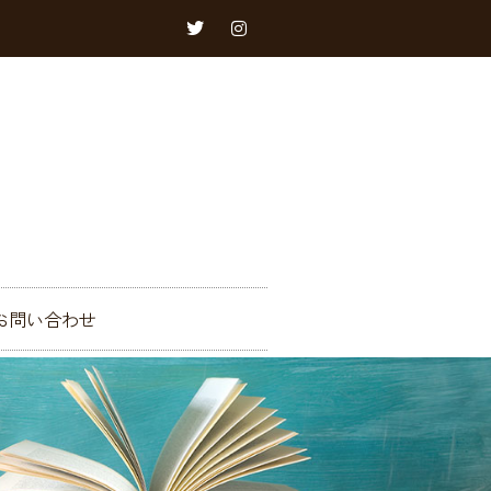
お問い合わせ