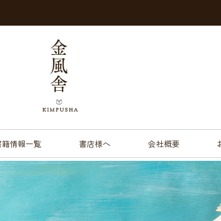
書籍情報一覧
書店様へ
会社概要