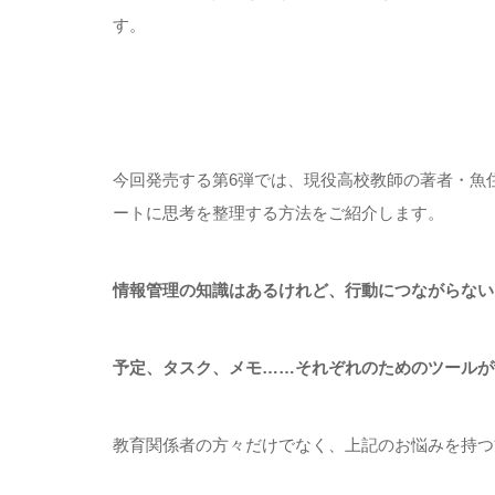
す。
今回発売する第6弾では、現役高校教師の著者・魚
ートに思考を整理する方法をご紹介します。
情報管理の知識はあるけれど、行動につながらない
予定、タスク、メモ……それぞれのためのツールが
教育関係者の方々だけでなく、上記のお悩みを持つ