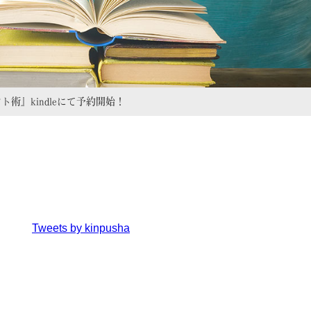
』kindleにて予約開始！
Tweets by kinpusha