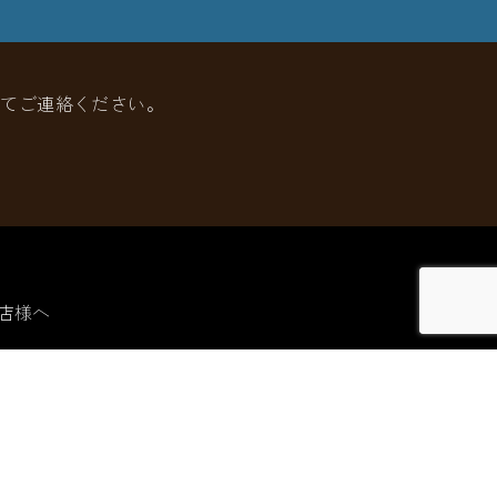
してご連絡ください。
店様へ
社概要
問い合わせ