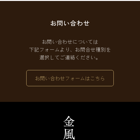
お問い合わせ
お問い合わせについては
下記フォームより、お問合せ種別を
選択してご連絡ください。
お問い合わせフォームはこちら