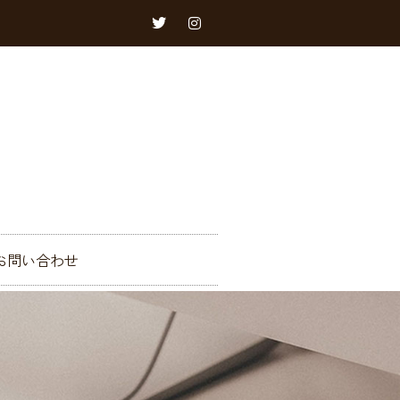
お問い合わせ