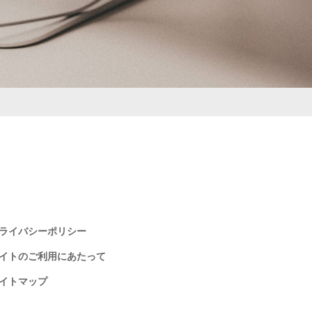
ライバシーポリシー
イトのご利用にあたって
イトマップ