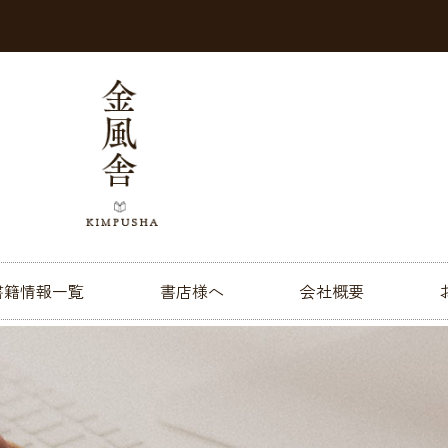
書籍情報一覧
書店様へ
会社概要