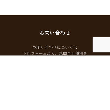
お問い合わせ
お問い合わせについては
下記フォームより、お問合せ種別を
選択してご連絡ください。
お問い合わせフォームはこちら