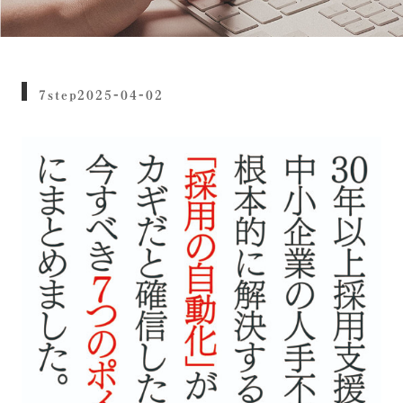
7step2025-04-02