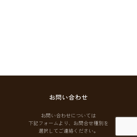
お問い合わせ
お問い合わせについては
下記フォームより、お問合せ種別を
選択してご連絡ください。