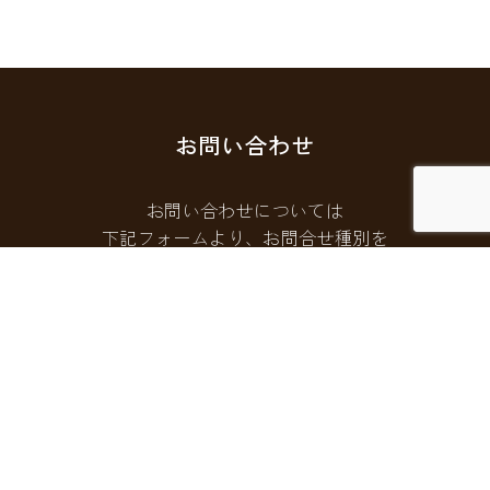
お問い合わせ
お問い合わせについては
下記フォームより、お問合せ種別を
選択してご連絡ください。
お問い合わせフォームはこちら