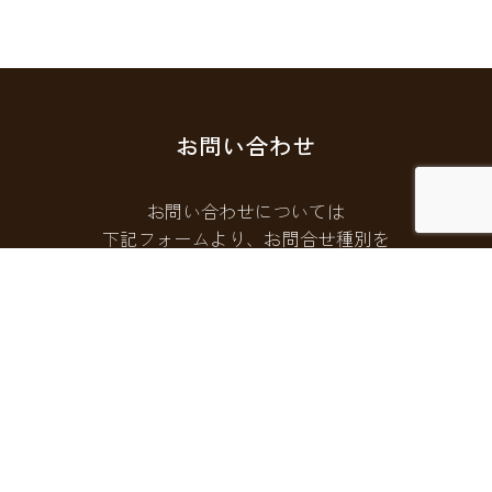
お問い合わせ
お問い合わせについては
下記フォームより、お問合せ種別を
選択してご連絡ください。
お問い合わせフォームはこちら