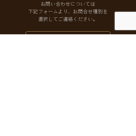
お問い合わせについては
下記フォームより、お問合せ種別を
選択してご連絡ください。
お問い合わせフォームはこちら