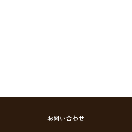
お問い合わせ