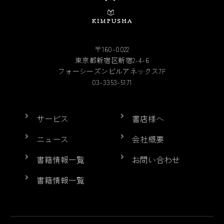
〒160-0022
東京都新宿区新宿2-4-6
フォーシーズンビルアネックス7F
03-3353-5171
サービス
書店様へ
ニュース
会社概要
書籍情報一覧
お問い合わせ
書籍情報一覧