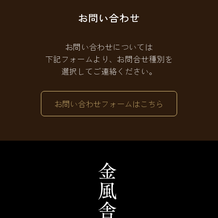
お問い合わせ
お問い合わせについては
下記フォームより、お問合せ種別を
選択してご連絡ください。
お問い合わせフォームはこちら