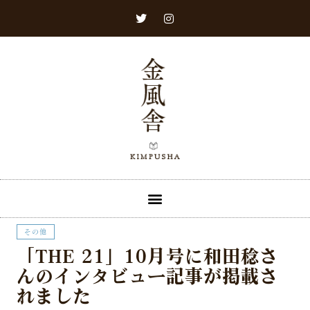
その他​
「THE 21」10月号に和田稔さ
んのインタビュー記事が掲載さ
れました