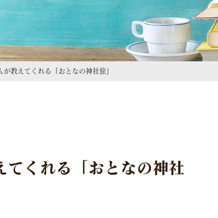
んが教えてくれる「おとなの神社旅」
えてくれる「おとなの神社