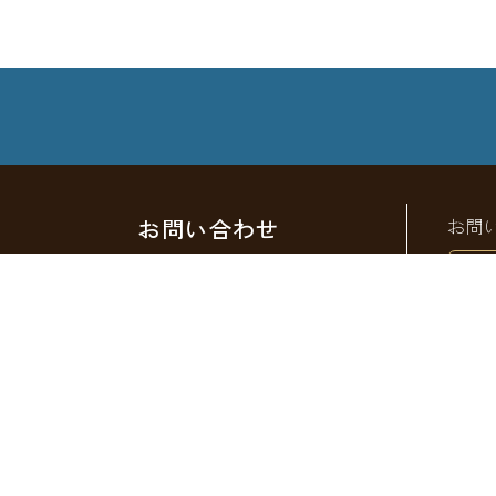
お問い合わせ
お問
〒160
東京都
フォ