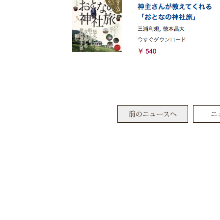
前のニュースへ
ニ