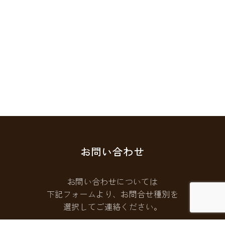
お問い合わせ
お問い合わせについては
下記フォームより、お問合せ種別を
選択してご連絡ください。