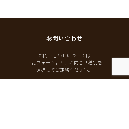
お問い合わせ
お問い合わせについては
下記フォームより、お問合せ種別を
選択してご連絡ください。
お問い合わせフォームはこちら