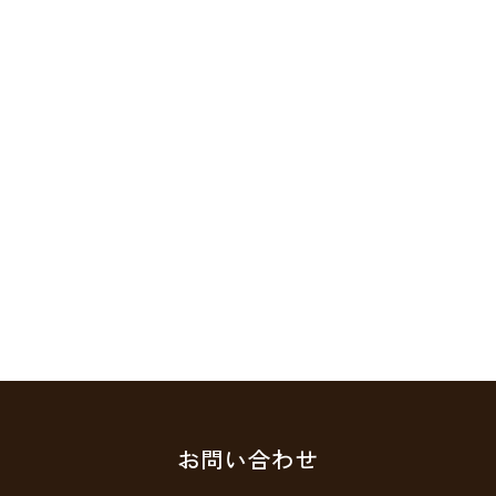
お問い合わせ