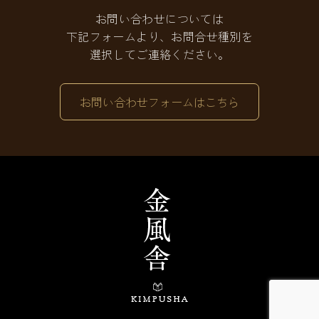
お問い合わせについては
下記フォームより、お問合せ種別を
選択してご連絡ください。
お問い合わせフォームはこちら