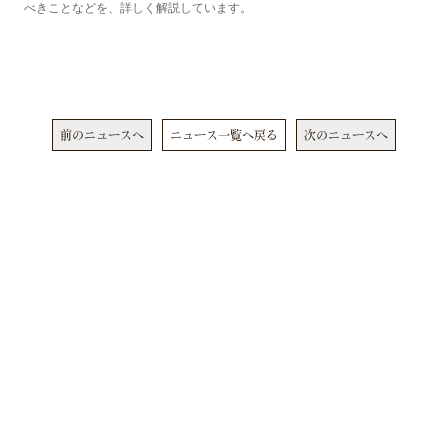
べきことなどを、詳しく解説しています。
前のニュースへ
ニュース一覧へ戻る
次のニュースへ