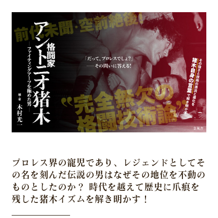
プロレス界の寵児であり、レジェンドとしてそ
の名を刻んだ伝説の男はなぜその地位を不動の
ものとしたのか？ 時代を越えて歴史に爪痕を
残した猪木イズムを解き明かす！