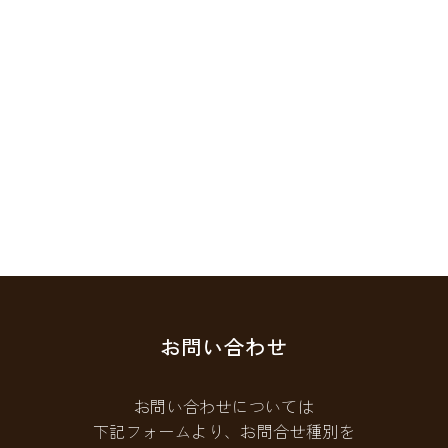
お問い合わせ
お問い合わせについては
下記フォームより、お問合せ種別を