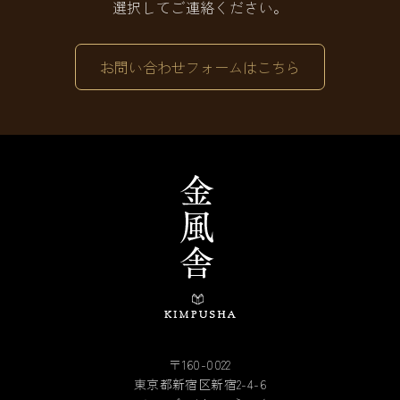
選択してご連絡ください。
お問い合わせフォームはこちら
〒160-0022
東京都新宿区新宿2-4-6