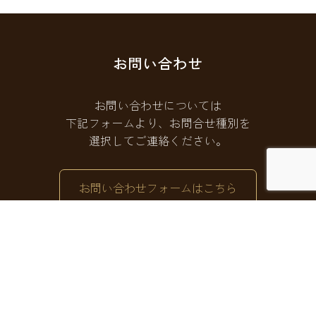
お問い合わせ
お問い合わせについては
下記フォームより、お問合せ種別を
選択してご連絡ください。
お問い合わせフォームはこちら