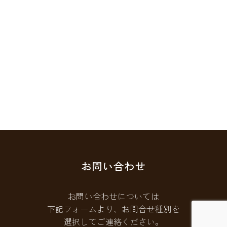
お問い合わせ
お問い合わせについては
下記フォームより、お問合せ種別を
選択してご連絡ください。