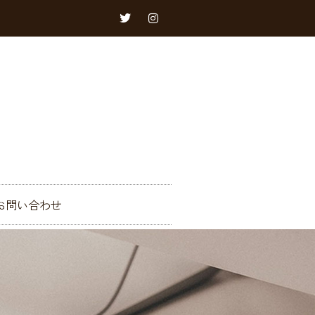
お問い合わせ