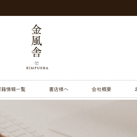
書籍情報一覧
書店様へ
会社概要