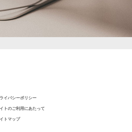
ライバシーポリシー
イトのご利用にあたって
イトマップ