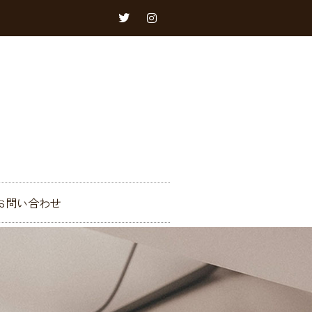
お問い合わせ