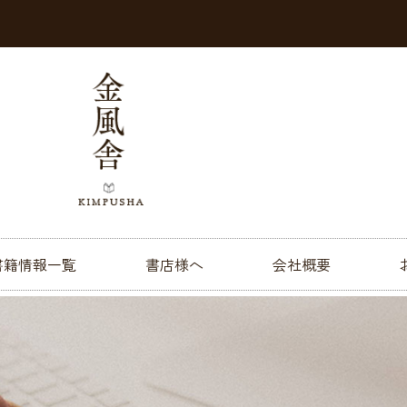
書籍情報一覧
書店様へ
会社概要