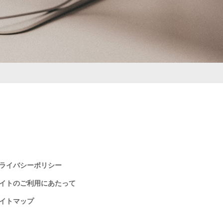
ライバシーポリシー
イトのご利用にあたって
イトマップ