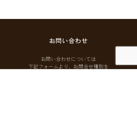
お問い合わせ
お問い合わせについては
下記フォームより、お問合せ種別を
選択してご連絡ください。
お問い合わせフォームはこちら