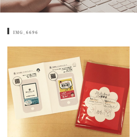
IMG_6696