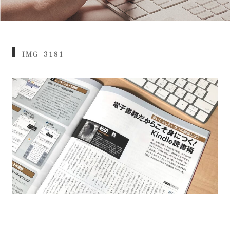
IMG_3181