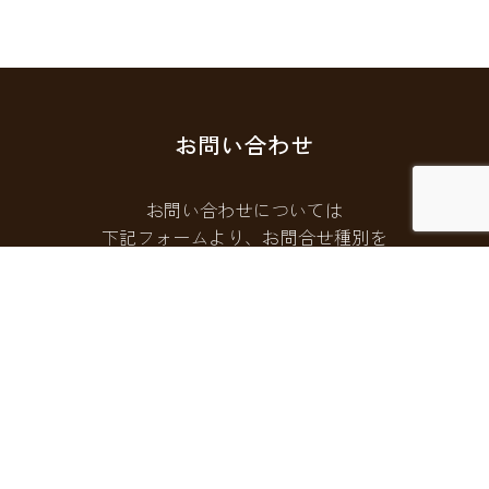
お問い合わせ
お問い合わせについては
下記フォームより、お問合せ種別を
選択してご連絡ください。
お問い合わせフォームはこちら