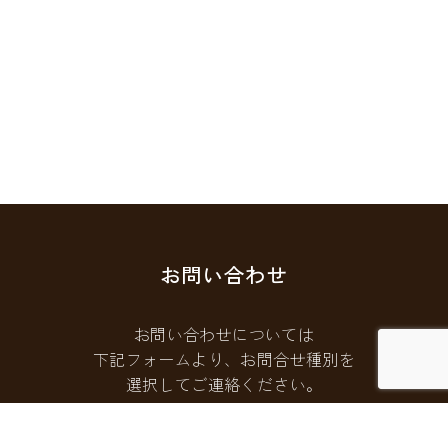
お問い合わせ
お問い合わせについては
下記フォームより、お問合せ種別を
選択してご連絡ください。