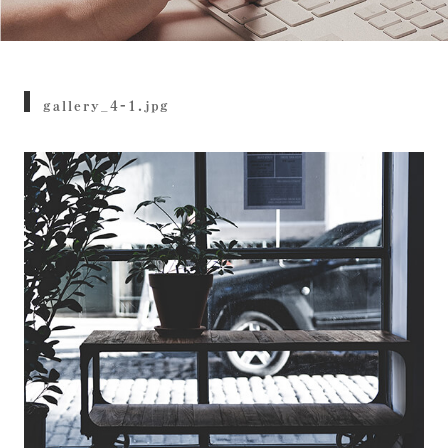
gallery_4-1.jpg