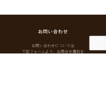
お問い合わせ
お問い合わせについては
下記フォームより、お問合せ種別を
選択してご連絡ください。
お問い合わせフォームはこちら