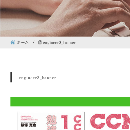
ホーム
engineer3_banner
engineer3_banner