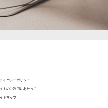
ライバシーポリシー
イトのご利用にあたって
イトマップ