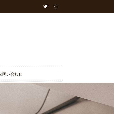
お問い合わせ