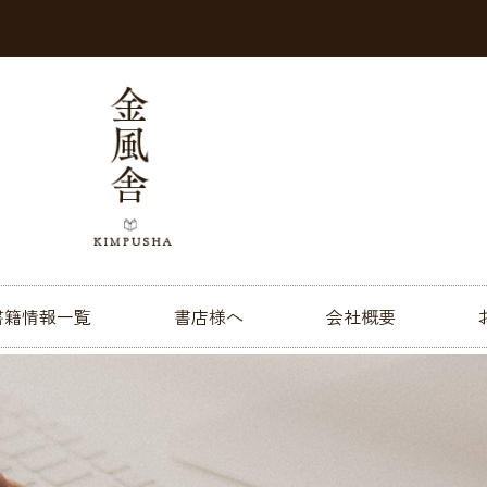
書籍情報一覧
書店様へ
会社概要