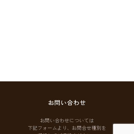
お問い合わせ
お問い合わせについては
下記フォームより、お問合せ種別を