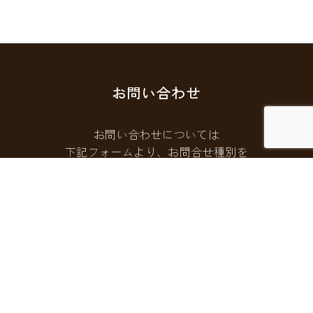
お問い合わせ
お問い合わせについては
下記フォームより、お問合せ種別を
選択してご連絡ください。
お問い合わせフォームはこちら