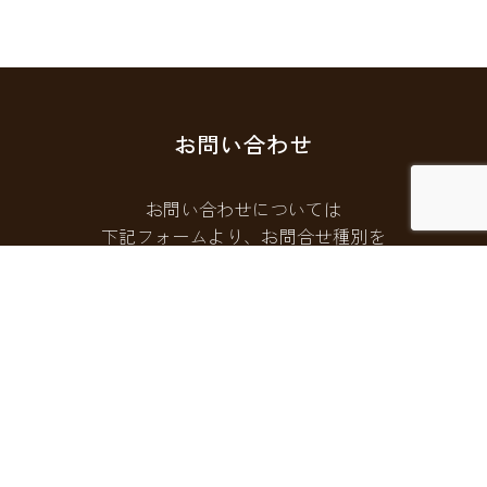
お問い合わせ
お問い合わせについては
下記フォームより、お問合せ種別を
選択してご連絡ください。
お問い合わせフォームはこちら