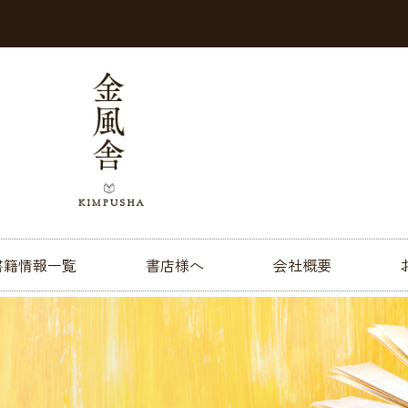
書籍情報一覧
書店様へ
会社概要