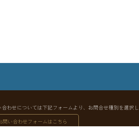
い合わせについては
下記フォームより、お問合せ種別を
選択
お問い合わせフォームはこちら