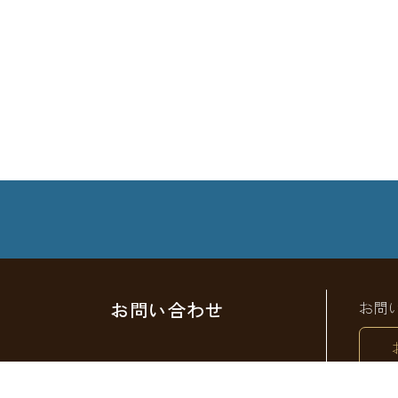
お問い合わせ
お問