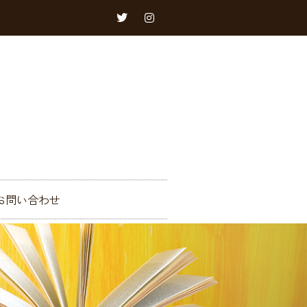
お問い合わせ