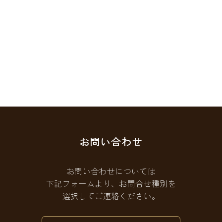
お問い合わせ
お問い合わせについては
下記フォームより、お問合せ種別を
選択してご連絡ください。