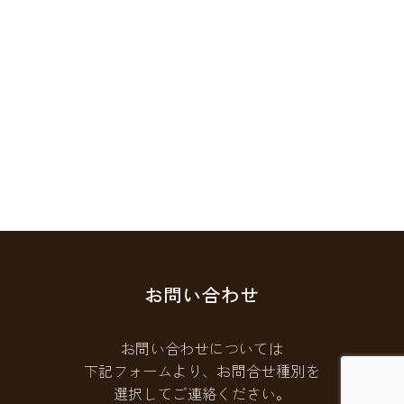
お問い合わせ
お問い合わせについては
下記フォームより、お問合せ種別を
選択してご連絡ください。