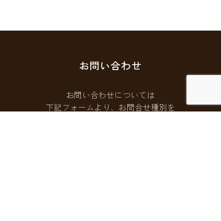
お問い合わせ
お問い合わせについては
下記フォームより、お問合せ種別を
選択してご連絡ください。
お問い合わせフォームはこちら