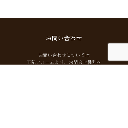
お問い合わせ
お問い合わせについては
下記フォームより、お問合せ種別を
選択してご連絡ください。
お問い合わせフォームはこちら