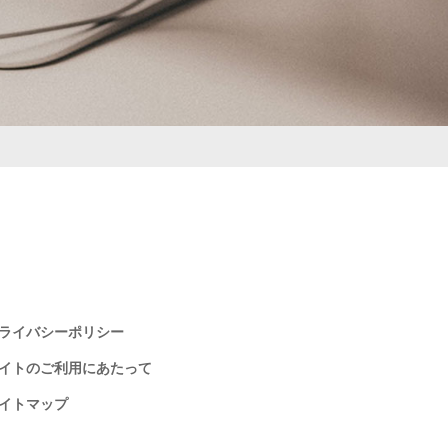
ライバシーポリシー
イトのご利用にあたって
イトマップ