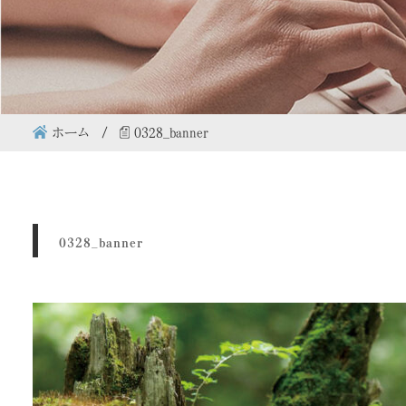
ホーム
0328_banner
0328_banner