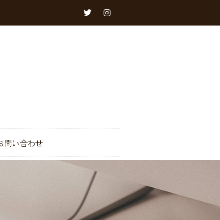
お問い合わせ