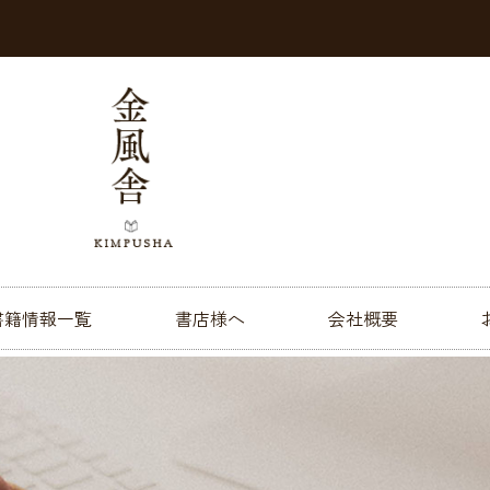
書籍情報一覧
書店様へ
会社概要