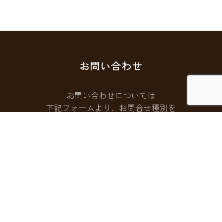
お問い合わせ
お問い合わせについては
下記フォームより、お問合せ種別を
選択してご連絡ください。
お問い合わせフォームはこちら