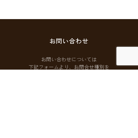
お問い合わせ
お問い合わせについては
下記フォームより、お問合せ種別を
選択してご連絡ください。
お問い合わせフォームはこちら