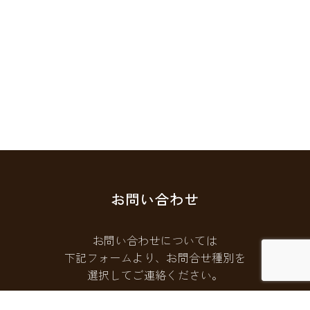
お問い合わせ
お問い合わせについては
下記フォームより、お問合せ種別を
選択してご連絡ください。