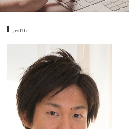
profile