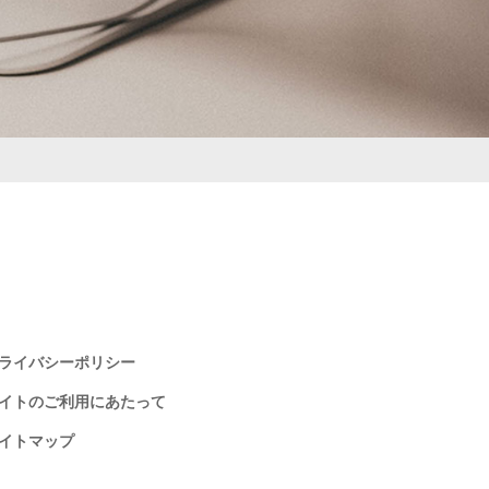
ライバシーポリシー
イトのご利用にあたって
イトマップ