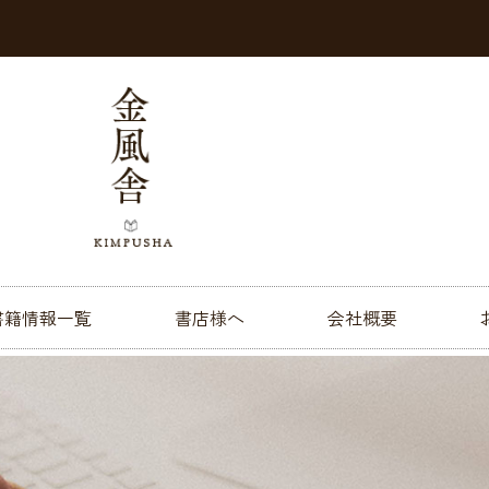
書籍情報一覧
書店様へ
会社概要