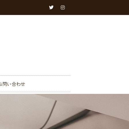
お問い合わせ