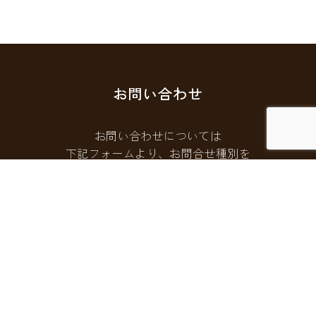
お問い合わせ
お問い合わせについては
下記フォームより、お問合せ種別を
選択してご連絡ください。
お問い合わせフォームはこちら