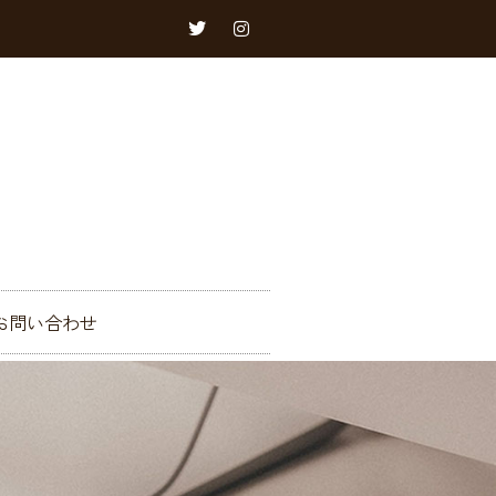
お問い合わせ