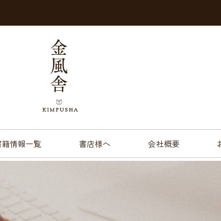
書籍情報一覧
書店様へ
会社概要