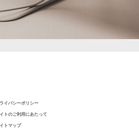
ライバシーポリシー
イトのご利用にあたって
イトマップ