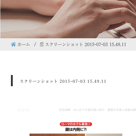
ホーム
スクリーンショット 2015-07-03 15.49.11
スクリーンショット 2015-07-03 15.49.11