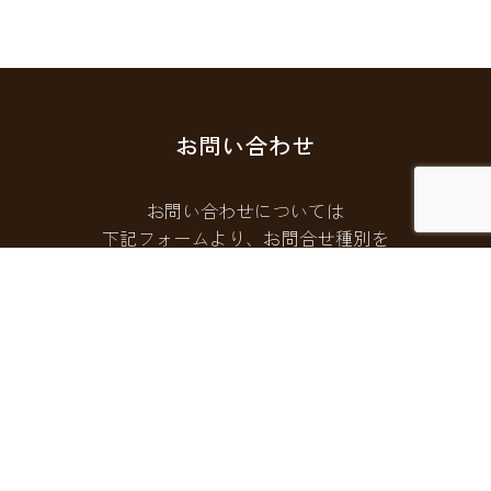
お問い合わせ
お問い合わせについては
下記フォームより、お問合せ種別を
選択してご連絡ください。
お問い合わせフォームはこちら