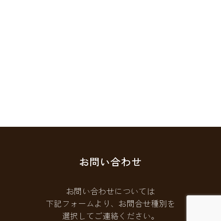
お問い合わせ
お問い合わせについては
下記フォームより、お問合せ種別を
選択してご連絡ください。