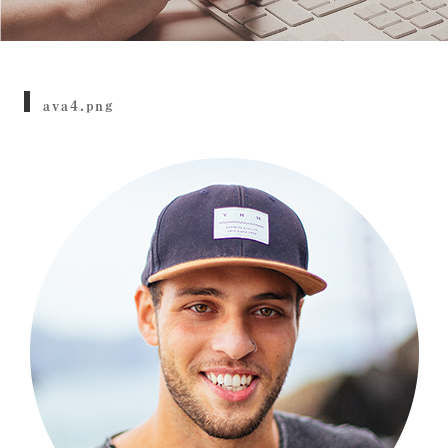
ava4.png