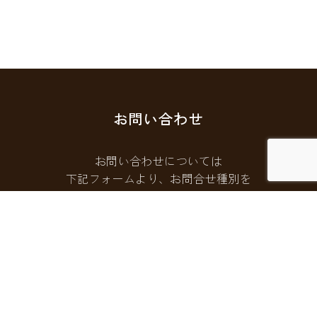
お問い合わせ
お問い合わせについては
下記フォームより、お問合せ種別を
選択してご連絡ください。
お問い合わせフォームはこちら