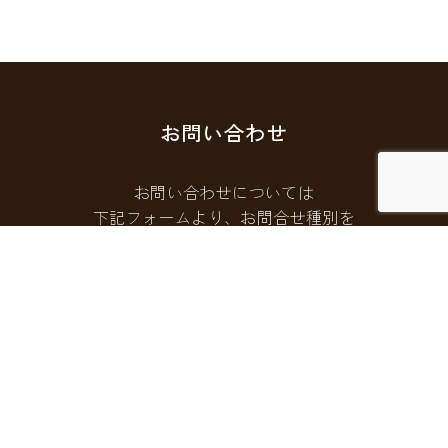
お問い合わせ
お問い合わせについては
下記フォームより、お問合せ種別を
選択してご連絡ください。
お問い合わせフォームはこちら