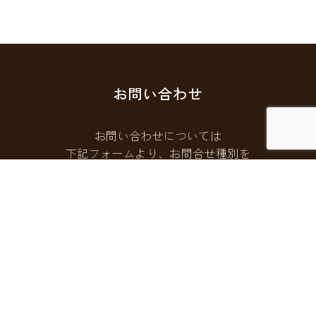
お問い合わせ
お問い合わせについては
下記フォームより、お問合せ種別を
選択してご連絡ください。
お問い合わせフォームはこちら