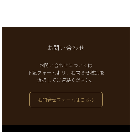
お問い合わせ
お問い合わせについては
下記フォームより、お問合せ種別を
選択してご連絡ください。
お問合せフォームはこちら