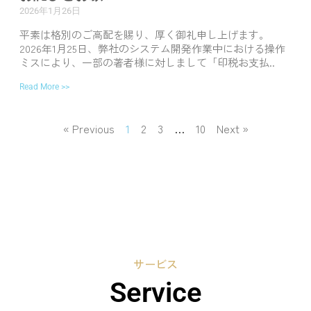
2026年1月26日
平素は格別のご高配を賜り、厚く御礼申し上げます。
2026年1月25日、弊社のシステム開発作業中における操作
ミスにより、一部の著者様に対しまして「印税お支払..
Read More >>
« Previous
1
2
3
…
10
Next »
サービス
Service