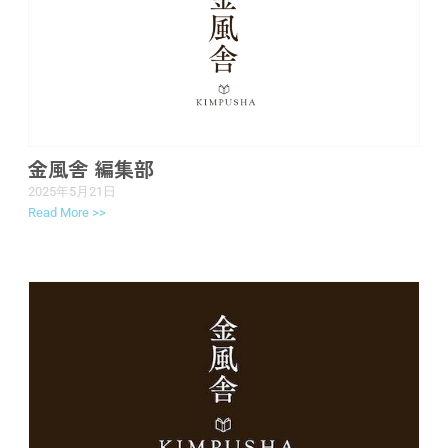
金風舎 編集部
2025年5月21日
Read More >>