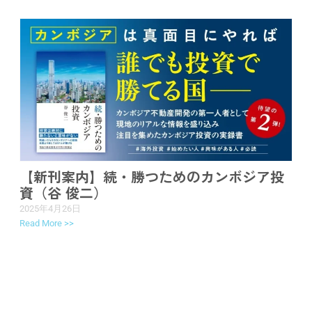
【新刊案内】続・勝つためのカンボジア投
資（谷 俊二）
2025年4月26日
Read More >>