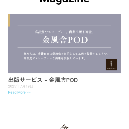
出版サービス – 金風舎POD
2025年7月19日
Read More >>