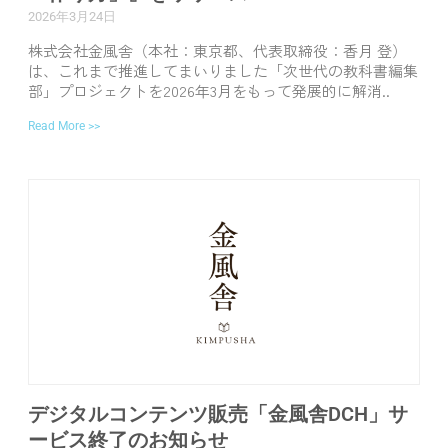
2026年3月24日
株式会社金風舎（本社：東京都、代表取締役：香月 登）
は、これまで推進してまいりました「次世代の教科書編集
部」プロジェクトを2026年3月をもって発展的に解消..
Read More >>
デジタルコンテンツ販売「金風舎DCH」サ
ービス終了のお知らせ