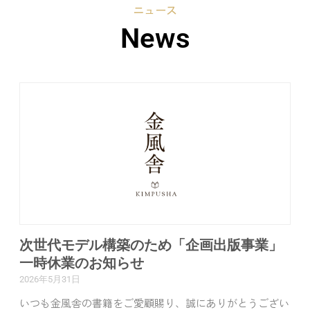
ニュース
News
次世代モデル構築のため「企画出版事業」
一時休業のお知らせ
2026年5月31日
いつも金風舎の書籍をご愛顧賜り、誠にありがとうござい