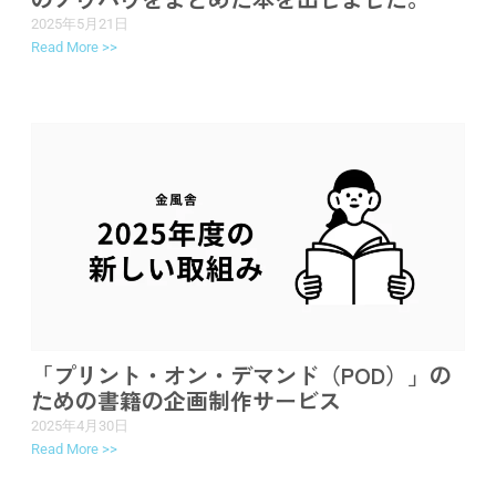
2025年5月21日
Read More >>
「プリント・オン・デマンド（POD）」の
ための書籍の企画制作サービス
2025年4月30日
Read More >>