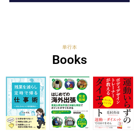
単行本
Books