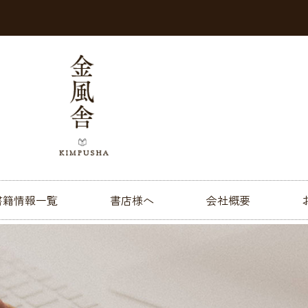
書籍情報一覧
書店様へ
会社概要