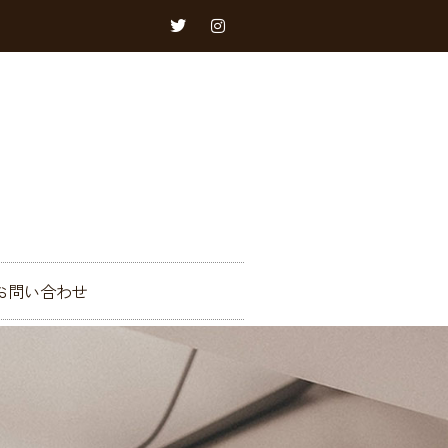
お問い合わせ