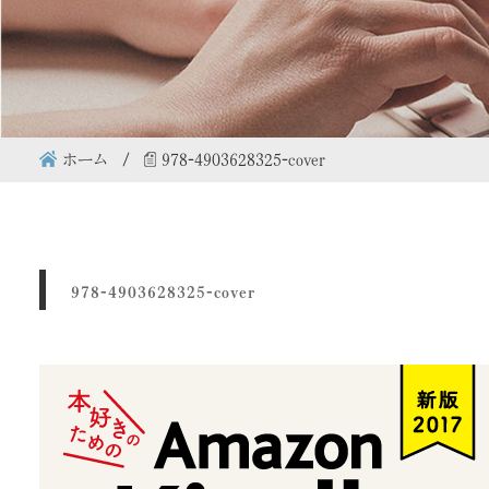
ホーム
978-4903628325-cover
978-4903628325-cover