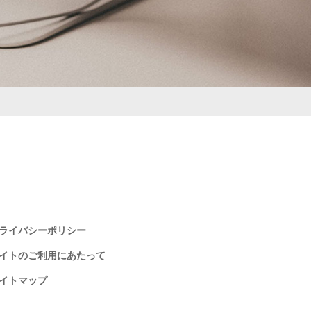
ライバシーポリシー
イトのご利用にあたって
イトマップ